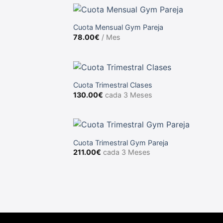
Cuota Mensual Gym Pareja
78.00
€
/ Mes
Cuota Trimestral Clases
130.00
€
cada 3 Meses
Cuota Trimestral Gym Pareja
211.00
€
cada 3 Meses